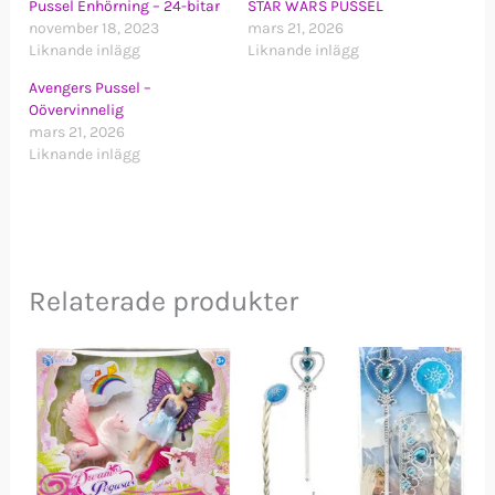
Pussel Enhörning – 24-bitar
STAR WARS PUSSEL
november 18, 2023
mars 21, 2026
Liknande inlägg
Liknande inlägg
Avengers Pussel –
Oövervinnelig
mars 21, 2026
Liknande inlägg
Relaterade produkter