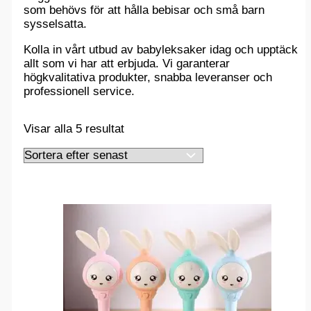
som behövs för att hålla bebisar och små barn
sysselsatta.
Kolla in vårt utbud av babyleksaker idag och upptäck
allt som vi har att erbjuda. Vi garanterar
högkvalitativa produkter, snabba leveranser och
professionell service.
Sortera
Visar alla 5 resultat
efter
senaste