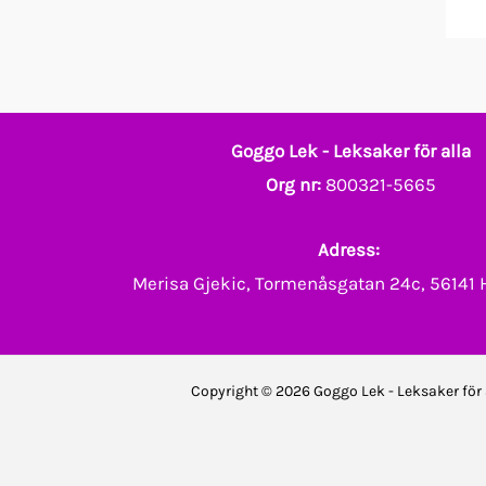
Goggo Lek - Leksaker för alla
Org nr:
800321-5665
Adress:
Merisa Gjekic, Tormenåsgatan 24c, 56141
Copyright © 2026 Goggo Lek - Leksaker för 