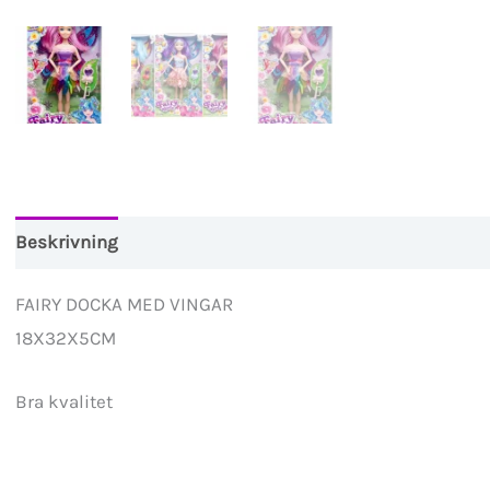
Beskrivning
FAIRY DOCKA MED VINGAR
18X32X5CM
Bra kvalitet