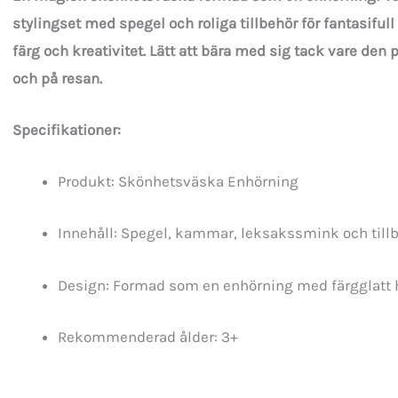
stylingset med spegel och roliga tillbehör för fantasifull
färg och kreativitet. Lätt att bära med sig tack vare d
och på resan.
Specifikationer:
Produkt: Skönhetsväska Enhörning
Innehåll: Spegel, kammar, leksakssmink och till
Design: Formad som en enhörning med färgglatt 
Rekommenderad ålder: 3+