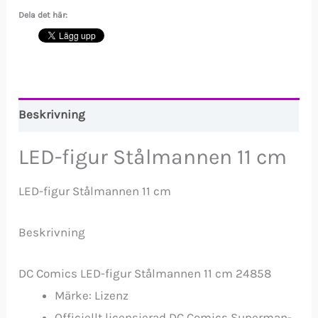
Dela det här:
Beskrivning
LED-figur Stålmannen 11 cm
LED-figur Stålmannen 11 cm
Beskrivning
DC Comics LED-figur Stålmannen 11 cm 24858
Märke: Lizenz
Officiellt licensierad DC Comics Superman-