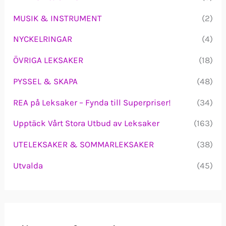
MUSIK & INSTRUMENT
(2)
NYCKELRINGAR
(4)
ÖVRIGA LEKSAKER
(18)
PYSSEL & SKAPA
(48)
REA på Leksaker – Fynda till Superpriser!
(34)
Upptäck Vårt Stora Utbud av Leksaker
(163)
UTELEKSAKER & SOMMARLEKSAKER
(38)
Utvalda
(45)