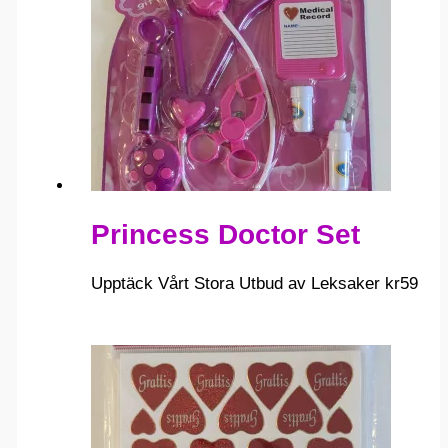
Princess Doctor Set
Upptäck Vårt Stora Utbud av Leksaker
kr
59