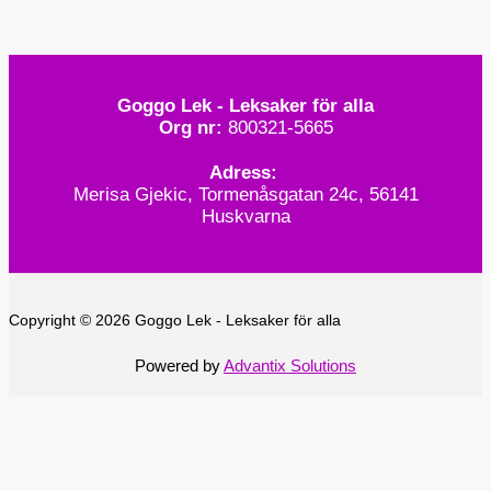
Goggo Lek - Leksaker för alla
Org nr:
800321-5665
Adress:
Merisa Gjekic, Tormenåsgatan 24c, 56141
Huskvarna
Copyright © 2026 Goggo Lek - Leksaker för alla
Powered by
Advantix Solutions
0